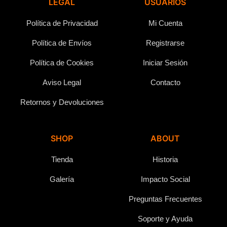
LEGAL
USUARIOS
Política de Privacidad
Mi Cuenta
Política de Envíos
Registrarse
Política de Cookies
Iniciar Sesión
Aviso Legal
Contacto
Retornos y Devoluciones
SHOP
ABOUT
Tienda
Historia
Galería
Impacto Social
Preguntas Frecuentes
Soporte y Ayuda