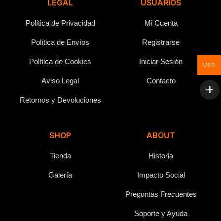
LEGAL
USUARIOS
Política de Privacidad
Mi Cuenta
Política de Envíos
Registrarse
Política de Cookies
Iniciar Sesión
USD
Aviso Legal
Contacto
Retornos y Devoluciones
SHOP
ABOUT
Tienda
Historia
Galería
Impacto Social
Preguntas Frecuentes
Soporte y Ayuda