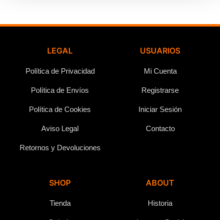
LEGAL
USUARIOS
Política de Privacidad
Mi Cuenta
Política de Envíos
Registrarse
Política de Cookies
Iniciar Sesión
Aviso Legal
Contacto
Retornos y Devoluciones
SHOP
ABOUT
Tienda
Historia