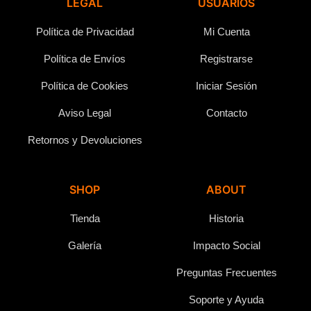
LEGAL
USUARIOS
Política de Privacidad
Mi Cuenta
Política de Envíos
Registrarse
Política de Cookies
Iniciar Sesión
Aviso Legal
Contacto
Retornos y Devoluciones
SHOP
ABOUT
Tienda
Historia
Galería
Impacto Social
Preguntas Frecuentes
Soporte y Ayuda