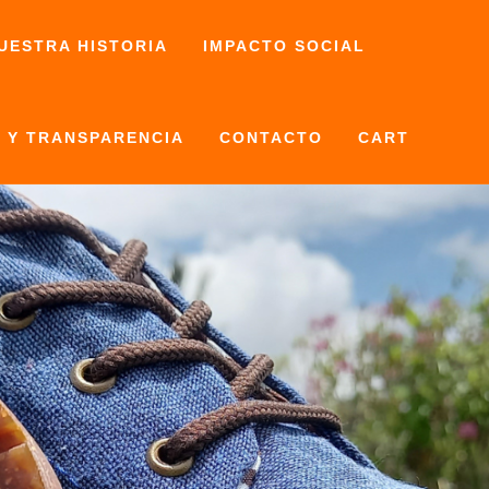
UESTRA HISTORIA
IMPACTO SOCIAL
 Y TRANSPARENCIA
CONTACTO
CART