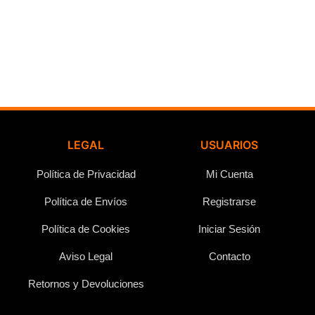
LEGAL
USUARIOS
Política de Privacidad
Mi Cuenta
Política de Envíos
Registrarse
Política de Cookies
Iniciar Sesión
Aviso Legal
Contacto
Retornos y Devoluciones