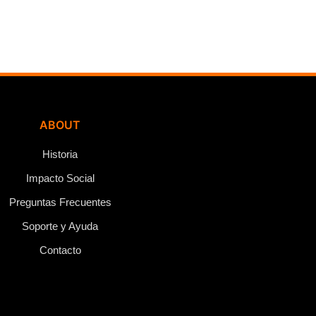
ABOUT
Historia
Impacto Social
Preguntas Frecuentes
Soporte y Ayuda
Contacto