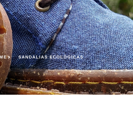
ME
SANDALIAS ECOLÓGICAS