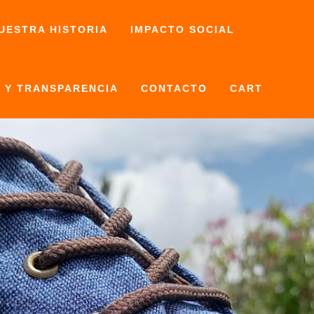
UESTRA HISTORIA
IMPACTO SOCIAL
 Y TRANSPARENCIA
CONTACTO
CART