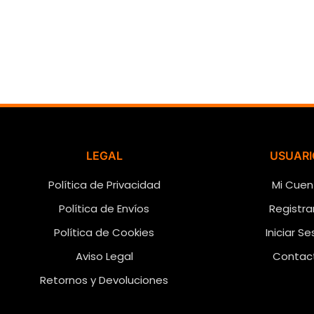
LEGAL
USUARI
Política de Privacidad
Mi Cuen
Política de Envíos
Registra
Política de Cookies
Iniciar Se
Aviso Legal
Contac
Retornos y Devoluciones