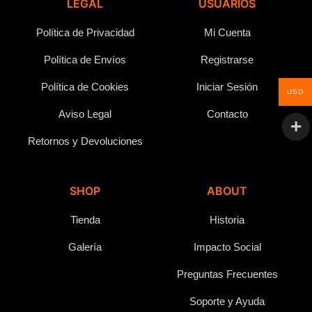
LEGAL
USUARIOS
Política de Privacidad
Mi Cuenta
Política de Envíos
Registrarse
Política de Cookies
Iniciar Sesión
USD
Aviso Legal
Contacto
Retornos y Devoluciones
SHOP
ABOUT
Tienda
Historia
Galería
Impacto Social
Preguntas Frecuentes
Soporte y Ayuda