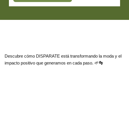
Descubre cómo DISPARATE está transformando la moda y el
impacto positivo que generamos en cada paso. 🌱👣