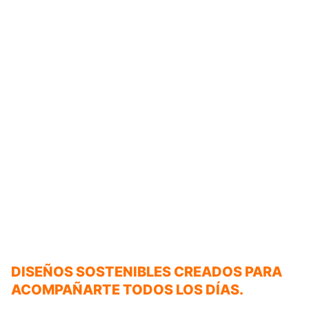
DISEÑOS SOSTENIBLES CREADOS PARA
ACOMPAÑARTE TODOS LOS DÍAS.