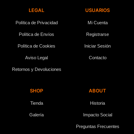
LEGAL
USUARIOS
Política de Privacidad
Mi Cuenta
Política de Envíos
Registrarse
Política de Cookies
Iniciar Sesión
Aviso Legal
Contacto
Retornos y Devoluciones
SHOP
ABOUT
Tienda
Historia
Galería
Impacto Social
Preguntas Frecuentes